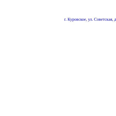
г. Куровское, ул. Советская, 