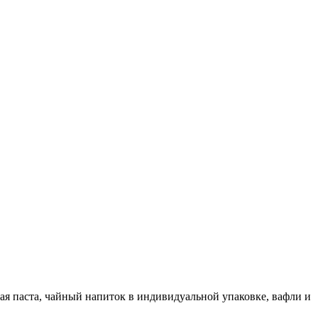
ая паста, чайный напиток в индивидуальной упаковке, вафли и