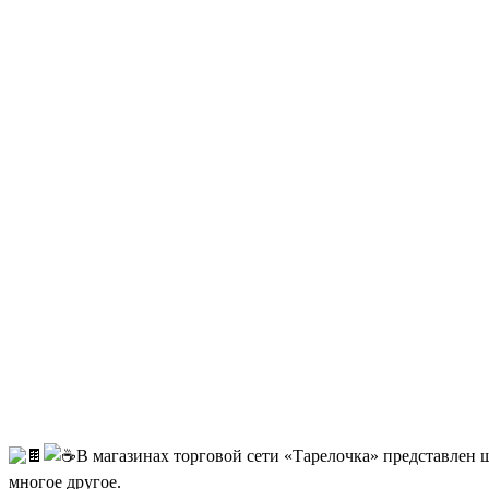
В магазинах торговой сети «Тарелочка» представлен 
многое другое.