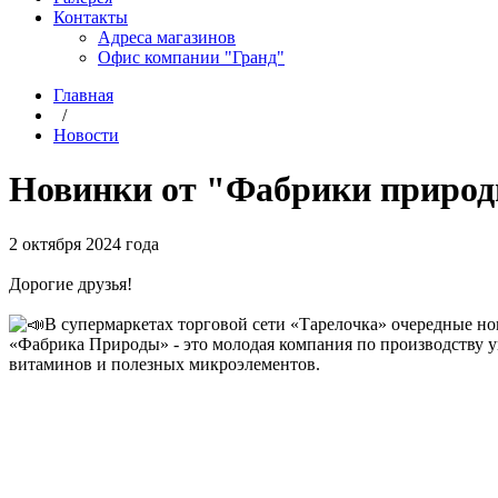
Контакты
Адреса магазинов
Офис компании "Гранд"
Главная
/
Новости
Новинки от "Фабрики приро
2 октября 2024 года
Дорогие друзья!
В супермаркетах торговой сети «Тарелочка» очередные но
«Фабрика Природы» - это молодая компания по производству у
витаминов и полезных микроэлементов.