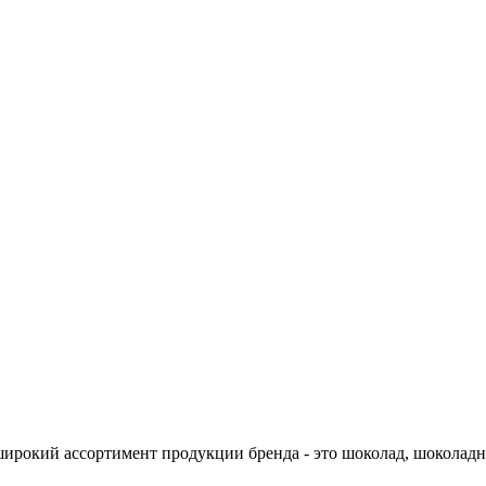
широкий ассортимент продукции бренда - это шоколад, шоколадн