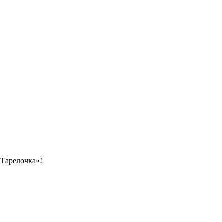
«Тарелочка»!