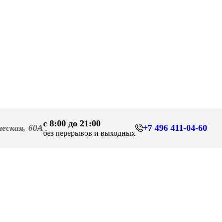
с 8:00 до 21:00
ческая, 60А
+7 496 411-04-60
без перерывов и выходных