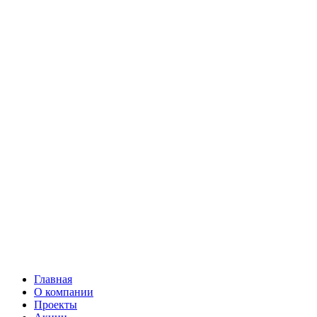
Главная
О компании
Проекты