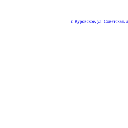
г. Куровское, ул. Советская, 