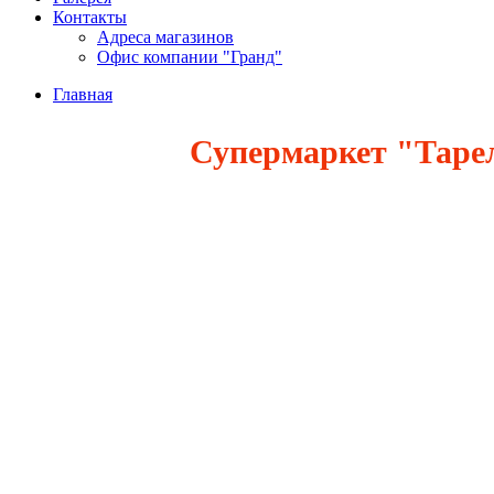
Контакты
Адреса магазинов
Офис компании "Гранд"
Главная
Супермаркет "Таре