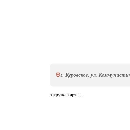
г. Куровское, ул. Коммунисти
загрузка карты...