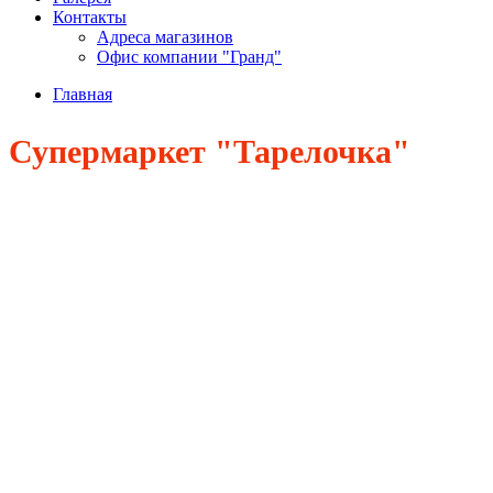
Контакты
Адреса магазинов
Офис компании "Гранд"
Главная
Супермаркет "Тарелочка"