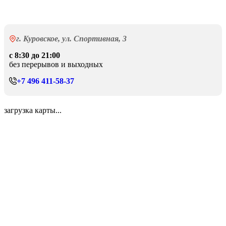
г. Куровское, ул. Спортивная, 3
с 8:30 до 21:00
без перерывов и выходных
+7 496 411-58-37
загрузка карты...