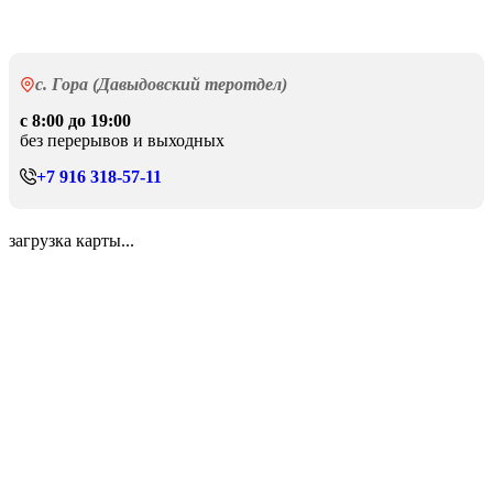
с. Гора (Давыдовский теротдел)
с 8:00 до 19:00
без перерывов и выходных
+7 916 318-57-11
загрузка карты...