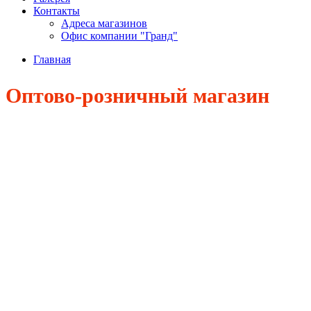
Контакты
Адреса магазинов
Офис компании "Гранд"
Главная
Оптово-розничный магазин